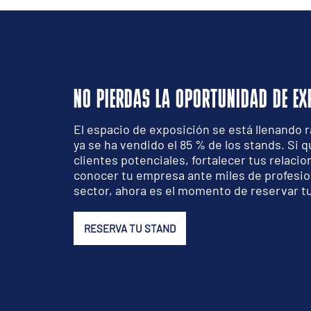
NO PIERDAS LA OPORTUNIDAD DE EX
El espacio de exposición se está llenando
ya se ha vendido el 85 % de los stands. Si 
clientes potenciales, fortalecer tus relacio
conocer tu empresa ante miles de profesio
sector, ahora es el momento de reservar tu
RESERVA TU STAND