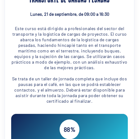
TRANSPORTE DE CARGAS PESADAS
Lunes, 21 de septiembre, de 09:00 a 16:30
Este curso está dirigido a profesionales del sector del
transporte y la logística de cargas de proyectos. El curso
abarca los fundamentos de la logística de cargas
pesadas, haciendo hincapié tanto en el transporte
marítimo como en el terrestre, incluyendo buques,
equipos y la sujeción de las cargas. Se utilizarán casos
prácticos a modo de ejemplo, con un análisis exhaustivo
de las mejores prácticas.
Se trata de un taller de jornada completa que incluye dos
pausas para el café, en las que se podrá establecer
contactos, y el almuerzo. Deberá estar disponible para
asistir durante toda la jornada para poder obtener su
certificado al finalizar.
88%