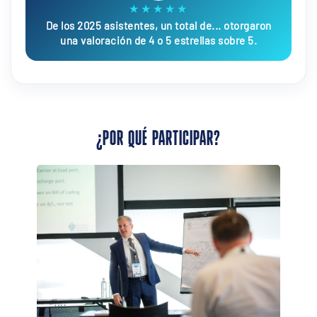
★★★★★
De los 2025 asistentes, un total de... otorgaron
una valoración de 4 o 5 estrellas sobre 5.
¿POR QUÉ PARTICIPAR?