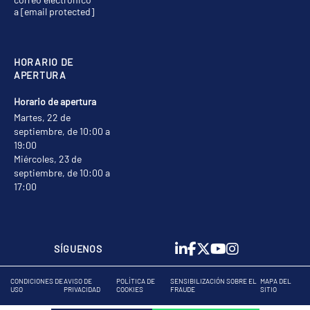
a
[email protected]
HORARIO DE
APERTURA
Horario de apertura
Martes, 22 de
septiembre, de 10:00 a
19:00
Miércoles, 23 de
septiembre, de 10:00 a
17:00
SÍGUENOS
CONDICIONES DE
AVISO DE
POLÍTICA DE
SENSIBILIZACIÓN SOBRE EL
MAPA DEL
USO
PRIVACIDAD
COOKIES
FRAUDE
SITIO