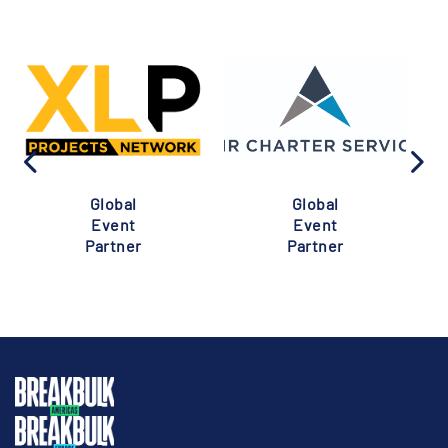
Global
Global
Event
Event
Partner
Partner