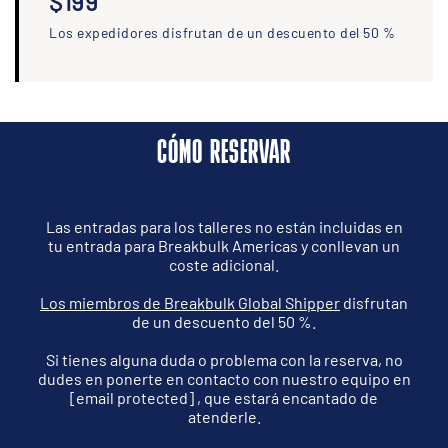
$199
Los expedidores disfrutan de un descuento del 50 %
CÓMO RESERVAR
Las entradas para los talleres no están incluidas en
tu entrada para Breakbulk Americas y conllevan un
coste adicional.
Los miembros de Breakbulk Global Shipper
disfrutan
de un descuento del 50 %.
Si tienes alguna duda o problema con la reserva, no
dudes en ponerte en contacto con nuestro equipo en
[email protected]
, que estará encantado de
atenderle.