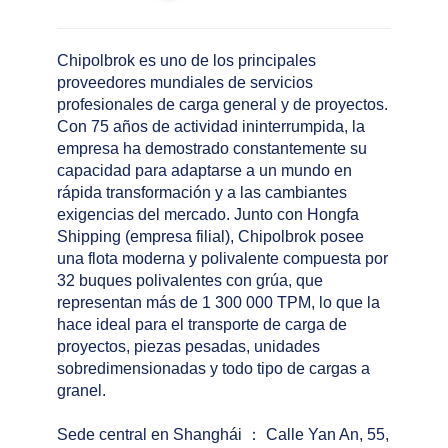
Chipolbrok es uno de los principales
proveedores mundiales de servicios
profesionales de carga general y de proyectos.
Con 75 años de actividad ininterrumpida, la
empresa ha demostrado constantemente su
capacidad para adaptarse a un mundo en
rápida transformación y a las cambiantes
exigencias del mercado. Junto con Hongfa
Shipping (empresa filial), Chipolbrok posee
una flota moderna y polivalente compuesta por
32 buques polivalentes con grúa, que
representan más de 1 300 000 TPM, lo que la
hace ideal para el transporte de carga de
proyectos, piezas pesadas, unidades
sobredimensionadas y todo tipo de cargas a
granel.
Sede central en Shanghái
：
Calle Yan An, 55,