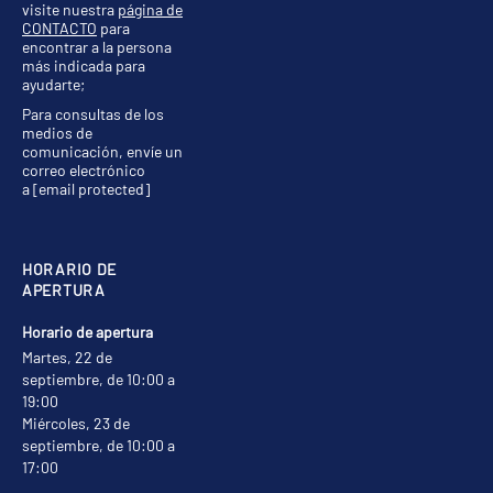
visite nuestra
página de
CONTACTO
para
encontrar a la persona
más indicada para
ayudarte;
Para consultas de los
medios de
comunicación, envíe un
correo electrónico
a
[email protected]
HORARIO DE
APERTURA
Horario de apertura
Martes, 22 de
septiembre, de 10:00 a
19:00
Miércoles, 23 de
septiembre, de 10:00 a
17:00