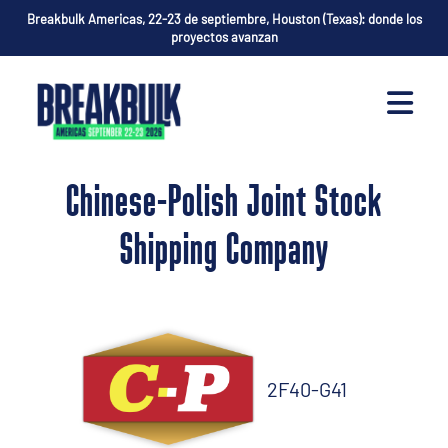
Breakbulk Americas, 22-23 de septiembre, Houston (Texas): donde los
proyectos avanzan
Chinese-Polish Joint Stock
Shipping Company
2F40-G41