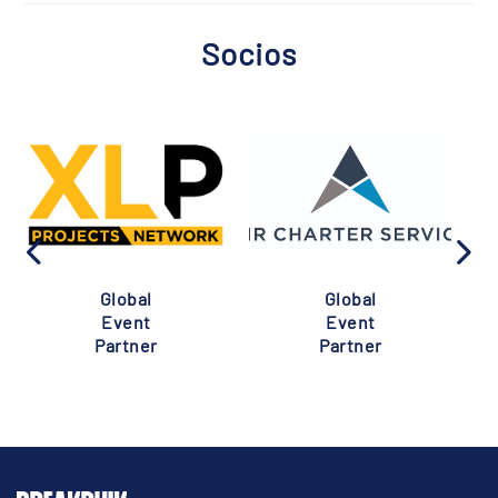
Socios
Global
Global
Event
Event
Partner
Partner