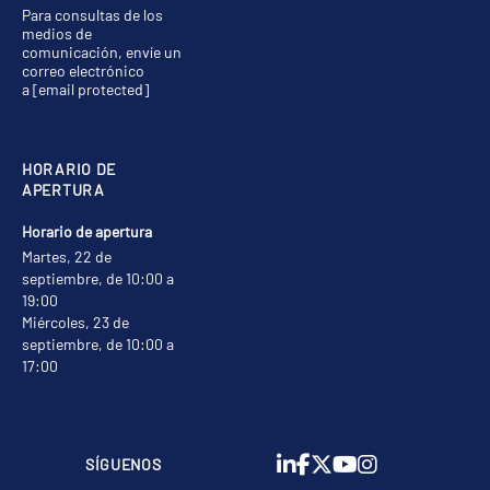
Para consultas de los
medios de
comunicación, envíe un
correo electrónico
a
[email protected]
HORARIO DE
APERTURA
Horario de apertura
Martes, 22 de
septiembre, de 10:00 a
19:00
Miércoles, 23 de
septiembre, de 10:00 a
17:00
SÍGUENOS