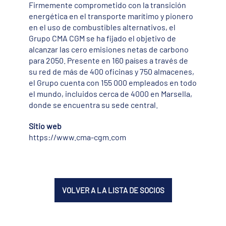
Firmemente comprometido con la transición
energética en el transporte marítimo y pionero
en el uso de combustibles alternativos, el
Grupo CMA CGM se ha fijado el objetivo de
alcanzar las cero emisiones netas de carbono
para 2050. Presente en 160 países a través de
su red de más de 400 oficinas y 750 almacenes,
el Grupo cuenta con 155 000 empleados en todo
el mundo, incluidos cerca de 4000 en Marsella,
donde se encuentra su sede central.
Sitio web
https://www.cma-cgm.com
VOLVER A LA LISTA DE SOCIOS