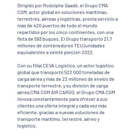
Dirigido por Rodolphe Saadé, el Grupo CMA
CGM, actor global en soluciones marítimas,
terrestres, aéreas y logísticas, presta servicio a
más de 420 puertos de todo el mundo
repartidos por los cinco continentes, con una
flota de 593 buques. El Grupo transportó 21,7
millones de contenedores TEU (unidades
equivalentes a veinte pies) en 2022.
Con su filial CEVA Logistics, un actor logístico
global que transportó 522 000 toneladas de
carga aérea y más de 22 millones de envíos de
transporte terrestre, y su división de carga
aérea CMA CGM AIR CARGO, el Grupo CMA CGM
innova constantemente para ofrecer a sus
clientes una oferta integral y cada vez más
eficiente, gracias a nuevas soluciones de
transporte marítimo, terrestre, aéreo y
logístico.