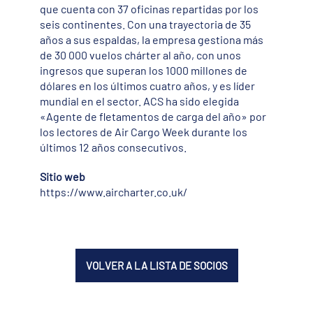
que cuenta con 37 oficinas repartidas por los
seis continentes. Con una trayectoria de 35
años a sus espaldas, la empresa gestiona más
de 30 000 vuelos chárter al año, con unos
ingresos que superan los 1000 millones de
dólares en los últimos cuatro años, y es líder
mundial en el sector. ACS ha sido elegida
«Agente de fletamentos de carga del año» por
los lectores de Air Cargo Week durante los
últimos 12 años consecutivos.
Sitio web
https://www.aircharter.co.uk/
VOLVER A LA LISTA DE SOCIOS