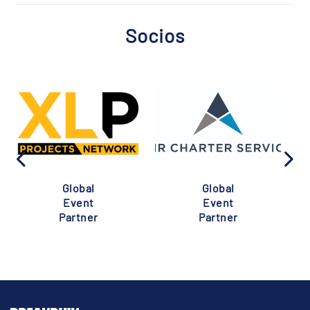
Socios
Global
Global
Event
Event
Partner
Partner