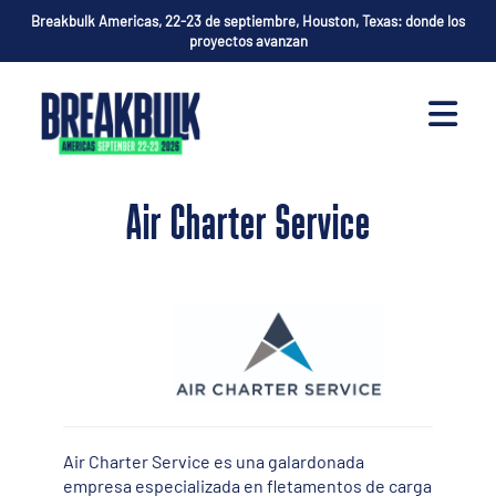
Breakbulk Americas, 22-23 de septiembre, Houston, Texas: donde los
proyectos avanzan
Air Charter Service
Air Charter Service es una galardonada
empresa especializada en fletamentos de carga