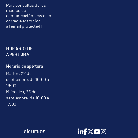
Para consultas de los
medios de
comunicación, envíe un
correo electrónico
a
[email protected]
HORARIO DE
APERTURA
Horario de apertura
Martes, 22 de
septiembre, de 10:00 a
19:00
Miércoles, 23 de
septiembre, de 10:00 a
17:00
SÍGUENOS