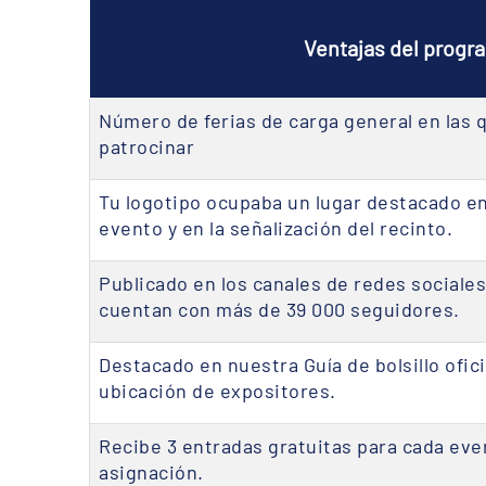
Ventajas del progr
Número de ferias de carga general en las
patrocinar
Tu logotipo ocupaba un lugar destacado en
evento y en la señalización del recinto.
Publicado en los canales de redes sociale
cuentan con más de 39 000 seguidores.
Destacado en nuestra Guía de bolsillo ofici
ubicación de expositores.
Recibe 3 entradas gratuitas para cada ev
asignación.