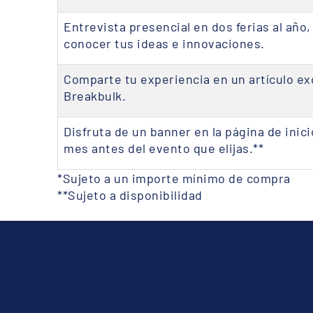
Entrevista presencial en dos ferias al año,
conocer tus ideas e innovaciones.
Comparte tu experiencia en un artículo exc
Breakbulk.
Disfruta de un banner en la página de inici
mes antes del evento que elijas.**
*Sujeto a un importe mínimo de compra
**Sujeto a disponibilidad