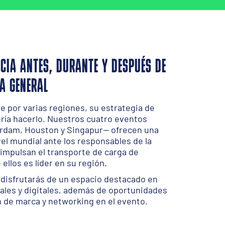
CIA ANTES, DURANTE Y DESPUÉS DE
A GENERAL
e por varias regiones, su estrategia de
ía hacerlo. Nuestros cuatro eventos
erdam, Houston y Singapur— ofrecen una
vel mundial ante los responsables de la
impulsan el transporte de carga de
ellos es líder en su región.
disfrutarás de un espacio destacado en
iales y digitales, además de oportunidades
 de marca y networking en el evento.