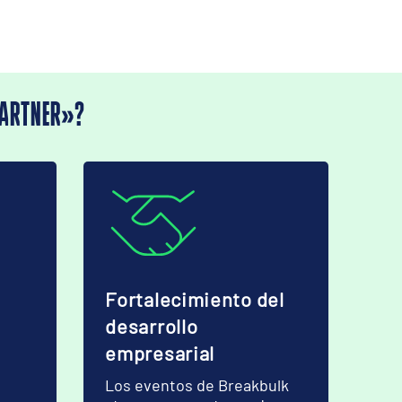
PARTNER»?
Fortalecimiento del
desarrollo
empresarial
Los eventos de Breakbulk