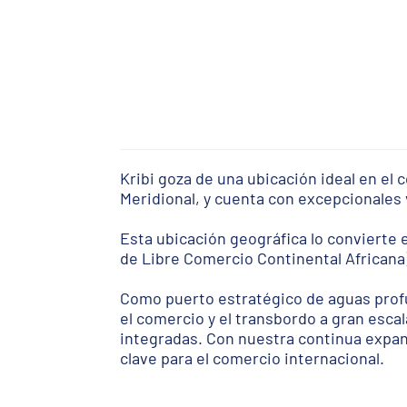
Kribi goza de una ubicación ideal en el 
Meridional, y cuenta con excepcionales 
Esta ubicación geográfica lo convierte 
de Libre Comercio Continental Africana
Como puerto estratégico de aguas profun
el comercio y el transbordo a gran escal
integradas. Con nuestra continua expa
clave para el comercio internacional.