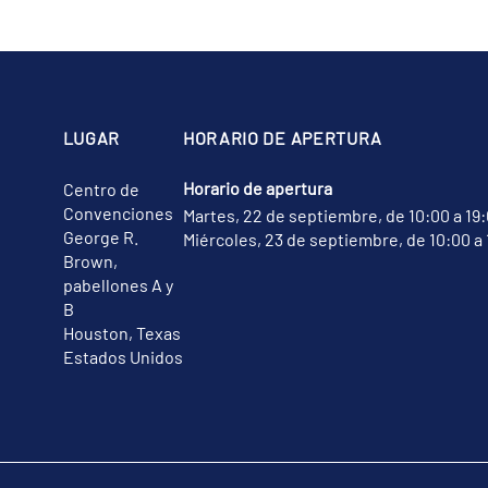
LUGAR
HORARIO DE APERTURA
Horario de apertura
Centro de
Convenciones
Martes, 22 de septiembre, de 10:00 a 19
George R.
Miércoles, 23 de septiembre, de 10:00 a 
Brown,
pabellones A y
B
Houston, Texas
Estados Unidos