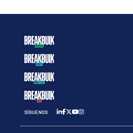
SÍGUENOS