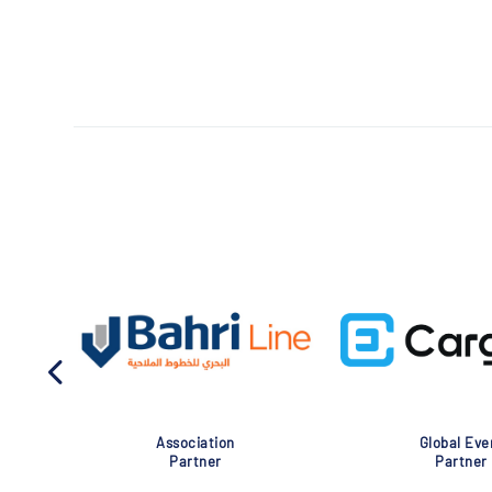
Association
Global Eve
Partner
Partner