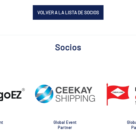
VOLVER A LA LISTA DE SOCIOS
Socios
nt
Global Event
Glob
Partner
Pa