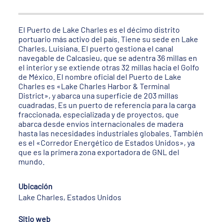
El Puerto de Lake Charles es el décimo distrito
portuario más activo del país. Tiene su sede en Lake
Charles, Luisiana. El puerto gestiona el canal
navegable de Calcasieu, que se adentra 36 millas en
el interior y se extiende otras 32 millas hacia el Golfo
de México. El nombre oficial del Puerto de Lake
Charles es «Lake Charles Harbor & Terminal
District», y abarca una superficie de 203 millas
cuadradas. Es un puerto de referencia para la carga
fraccionada, especializada y de proyectos, que
abarca desde envíos internacionales de madera
hasta las necesidades industriales globales. También
es el «Corredor Energético de Estados Unidos», ya
que es la primera zona exportadora de GNL del
mundo.
Ubicación
Lake Charles, Estados Unidos
Sitio web