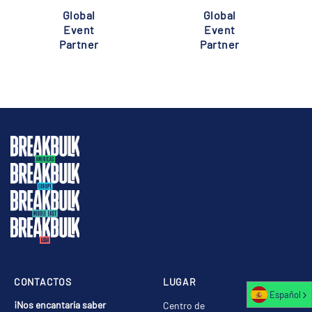
Global
Global
Event
Event
Partner
Partner
CONTACTOS
LUGAR
Español
¡Nos encantaría saber
Centro de