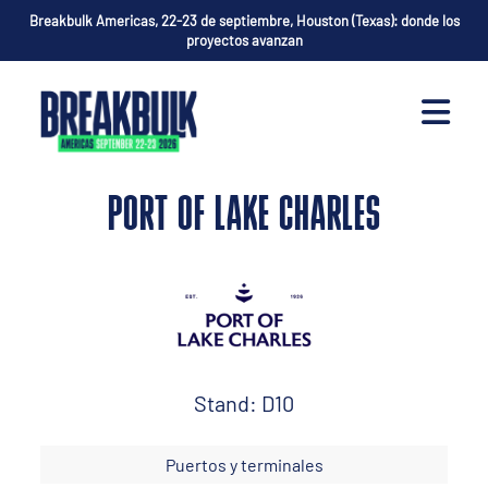
Breakbulk Americas, 22-23 de septiembre, Houston (Texas): donde los
proyectos avanzan
PORT OF LAKE CHARLES
Stand: D10
Puertos y terminales