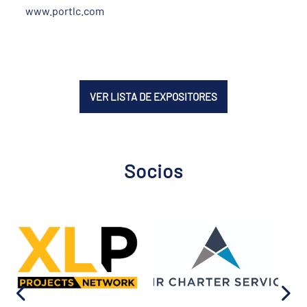
www.portlc.com
VER LISTA DE EXPOSITORES
Socios