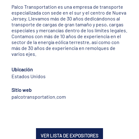
Palco Transportation es una empresa de transporte
especializada con sede en el sur y el centro de Nueva
Jersey. Llevamos más de 30 años dedicándonos al
transporte de cargas de gran tamaño y peso, cargas
especiales y mercancías dentro de los límites legales.
Contamos con más de 10 años de experiencia en el
sector de la energía eólica terrestre, así como con
más de 30 años de experiencia en remolques de
varios ejes.
Ubicación
Estados Unidos
Sitio web
palcotransportation.com
VER LISTA DE EXPOSITORES