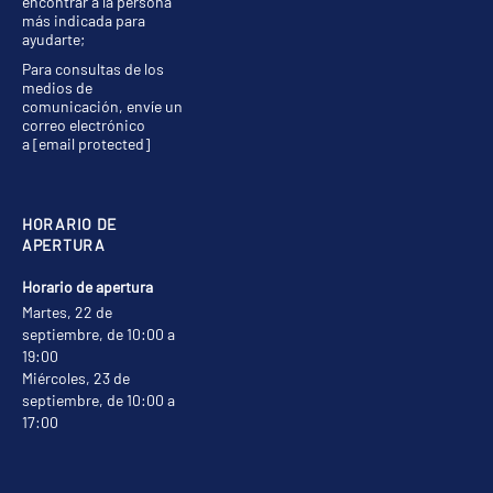
encontrar a la persona
más indicada para
ayudarte;
Para consultas de los
medios de
comunicación, envíe un
correo electrónico
a
[email protected]
HORARIO DE
APERTURA
Horario de apertura
Martes, 22 de
septiembre, de 10:00 a
19:00
Miércoles, 23 de
septiembre, de 10:00 a
17:00