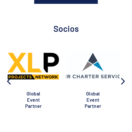
Socios
Global
Global
Event
Event
Partner
Partner