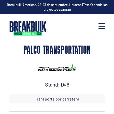
Breakbulk Americas, 22-23 de septiembre, Houston (Texas): donde los
proyectos avanzan
PALCO TRANSPORTATION
Stand: D46
Transporte por carretera