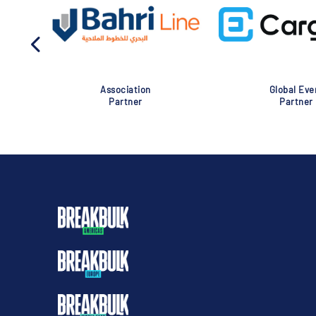
Association
Global Eve
Partner
Partner