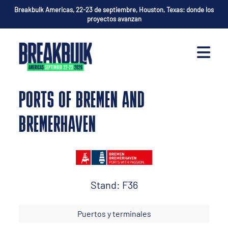
Breakbulk Americas, 22-23 de septiembre, Houston, Texas: donde los
proyectos avanzan
PORTS OF BREMEN AND
BREMERHAVEN
Stand: F36
Puertos y terminales