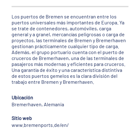
Los puertos de Bremen se encuentran entre los
puertos universales más importantes de Europa. Ya
se trate de contenedores, automóviles, carga
general y a granel, mercancías peligrosas o carga de
proyectos, las terminales de Bremen y Bremerhaven
gestionan prácticamente cualquier tipo de carga.
Además, el grupo portuario cuenta con el puerto de
cruceros de Bremerhaven, una de las terminales de
pasajeros más modernas y eficientes para cruceros.
Una garantía de éxito y una característica distintiva
de estos puertos gemelos es la clara división del
trabajo entre Bremen y Bremerhaven.
Ubicación
Bremerhaven, Alemania
Sitio web
www.bremenports.de/en/