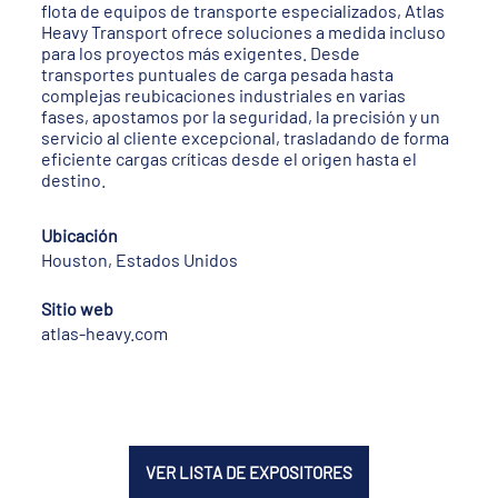
flota de equipos de transporte especializados, Atlas
Heavy Transport ofrece soluciones a medida incluso
para los proyectos más exigentes. Desde
transportes puntuales de carga pesada hasta
complejas reubicaciones industriales en varias
fases, apostamos por la seguridad, la precisión y un
servicio al cliente excepcional, trasladando de forma
eficiente cargas críticas desde el origen hasta el
destino.
Ubicación
Houston, Estados Unidos
Sitio web
atlas-heavy.com
VER LISTA DE EXPOSITORES