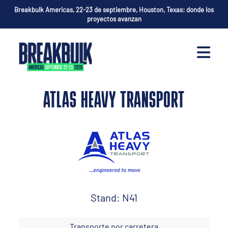
Breakbulk Americas, 22-23 de septiembre, Houston, Texas: donde los
proyectos avanzan
ATLAS HEAVY TRANSPORT
Stand: N41
Transporte por carretera