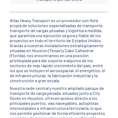
Atlas Heavy Transport es un proveedor con flota
propia de soluciones especializadas de transporte,
transporte de cargas pesadas y logística a medida,
que garantiza una ejecución segura y fiable de los
proyectos en todo el territorio de Estados Unidos.
Gracias a nuestras instalaciones estratégicamente
situadas en Houston (Texas) y Cabo Cañaveral
(Florida), nos encontramos en una posición
privilegiada para dar soporte a algunos de los
sectores de más rápido crecimiento del país, entre
los que se incluyen el aeroespacial, el energético, el
de infraestructuras, la fabricación industrial y la
construcción a gran escala.
Nuestra sede central y nuestro ampliado parque de
transporte de carga pesada, situados junto a City
Docks en Houston, ofrecen acceso directo a los
principales puertos, vías navegables, autopistas
interestatales e infraestructura ferroviaria, lo que
nos permite gestionar de forma eficiente proyectos