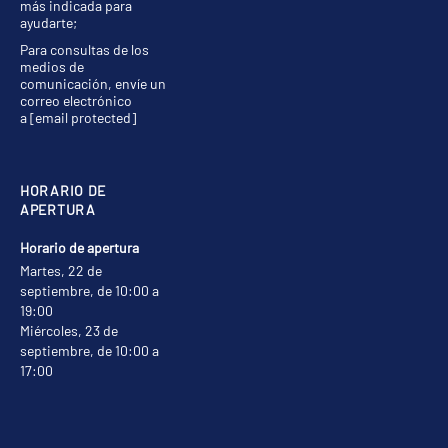
más indicada para
ayudarte;
Para consultas de los
medios de
comunicación, envíe un
correo electrónico
a
[email protected]
HORARIO DE
APERTURA
Horario de apertura
Martes, 22 de
septiembre, de 10:00 a
19:00
Miércoles, 23 de
septiembre, de 10:00 a
17:00