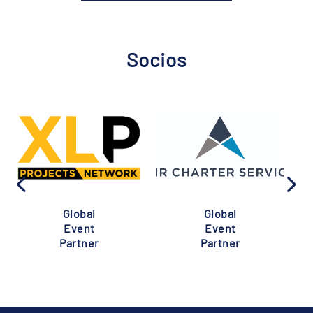
Socios
Global
Global
Event
Event
Partner
Partner