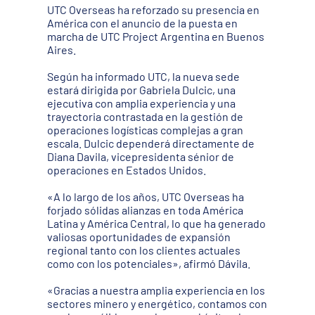
UTC Overseas ha reforzado su presencia en
América con el anuncio de la puesta en
marcha de UTC Project Argentina en Buenos
Aires.
Según ha informado UTC, la nueva sede
estará dirigida por Gabriela Dulcic, una
ejecutiva con amplia experiencia y una
trayectoria contrastada en la gestión de
operaciones logísticas complejas a gran
escala. Dulcic dependerá directamente de
Diana Davila, vicepresidenta sénior de
operaciones en Estados Unidos.
«A lo largo de los años, UTC Overseas ha
forjado sólidas alianzas en toda América
Latina y América Central, lo que ha generado
valiosas oportunidades de expansión
regional tanto con los clientes actuales
como con los potenciales», afirmó Dávila.
«Gracias a nuestra amplia experiencia en los
sectores minero y energético, contamos con