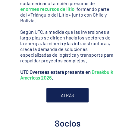
sudamericano también presume de
enormes recursos de litio
, formando parte
del «Triángulo del Litio» junto con Chile y
Bolivia.
Según UTC, a medida que las inversiones a
largo plazo se dirigen hacia los sectores de
la energía, la minería y las infraestructuras,
crece la demanda de soluciones
especializadas de logística y transporte para
respaldar proyectos complejos.
UTC Overseas estará presente en
Breakbulk
Americas 2026
.
ATRÁS
Socios