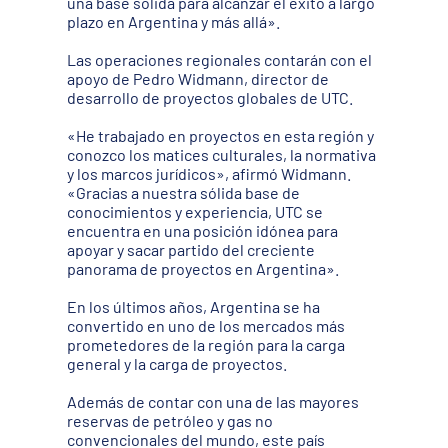
una base sólida para alcanzar el éxito a largo
plazo en Argentina y más allá».
Las operaciones regionales contarán con el
apoyo de Pedro Widmann, director de
desarrollo de proyectos globales de UTC.
«He trabajado en proyectos en esta región y
conozco los matices culturales, la normativa
y los marcos jurídicos», afirmó Widmann.
«Gracias a nuestra sólida base de
conocimientos y experiencia, UTC se
encuentra en una posición idónea para
apoyar y sacar partido del creciente
panorama de proyectos en Argentina».
En los últimos años, Argentina se ha
convertido en uno de los mercados más
prometedores de la región para la carga
general y la carga de proyectos.
Además de contar con una de las mayores
reservas de petróleo y gas no
convencionales del mundo, este país