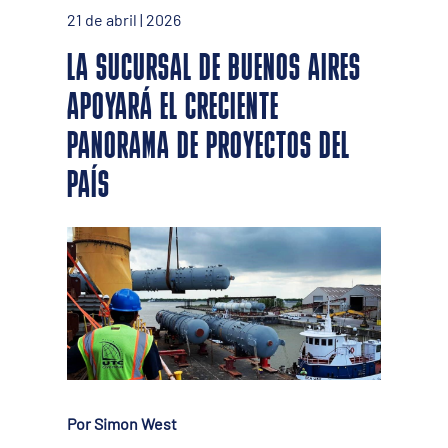
21 de abril | 2026
LA SUCURSAL DE BUENOS AIRES
APOYARÁ EL CRECIENTE
PANORAMA DE PROYECTOS DEL
PAÍS
Por Simon West