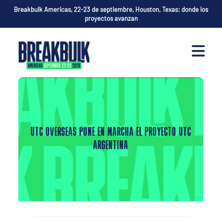
Breakbulk Americas, 22-23 de septiembre, Houston, Texas: donde los
proyectos avanzan
UTC OVERSEAS PONE EN MARCHA EL PROYECTO UTC
ARGENTINA